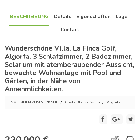
BESCHREIBUNG
Details
Eigenschaften
Lage
Contact
Wunderschöne Villa, La Finca Golf,
Algorfa, 3 Schlafzimmer, 2 Badezimmer,
Solarium mit atemberaubender Aussicht,
bewachte Wohnanlage mit Pool und
Gärten, in der Nähe von
Annehmlichkeiten.
INMOBILIEN ZUM VERKAUF
Costa Blanca South
Algorfa
220.000 €