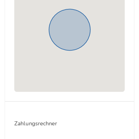
Zahlungsrechner