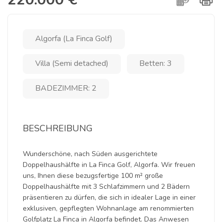
Algorfa (La Finca Golf)
Villa (Semi detached)
Betten: 3
BADEZIMMER: 2
BESCHREIBUNG
Wunderschöne, nach Süden ausgerichtete
Doppelhaushälfte in La Finca Golf, Algorfa. Wir freuen
uns, Ihnen diese bezugsfertige 100 m² große
Doppelhaushälfte mit 3 Schlafzimmern und 2 Bädern
präsentieren zu dürfen, die sich in idealer Lage in einer
exklusiven, gepflegten Wohnanlage am renommierten
Golfplatz La Finca in Algorfa befindet. Das Anwesen