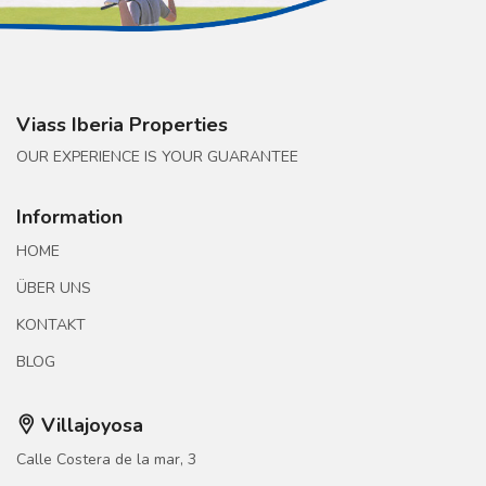
Viass Iberia Properties
OUR EXPERIENCE IS YOUR GUARANTEE
Information
HOME
ÜBER UNS
KONTAKT
BLOG
Villajoyosa
Calle Costera de la mar, 3