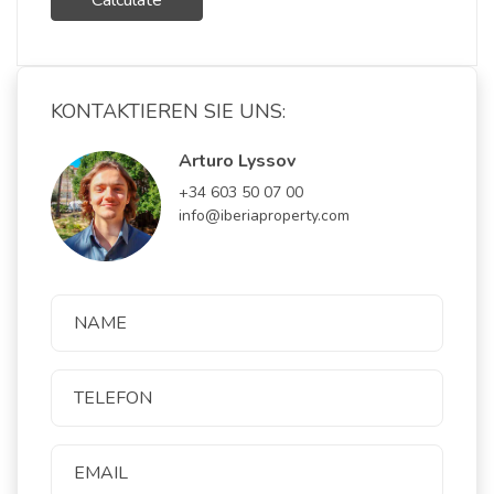
Calculate
KONTAKTIEREN SIE UNS:
Arturo Lyssov
+34 603 50 07 00
info@iberiaproperty.com