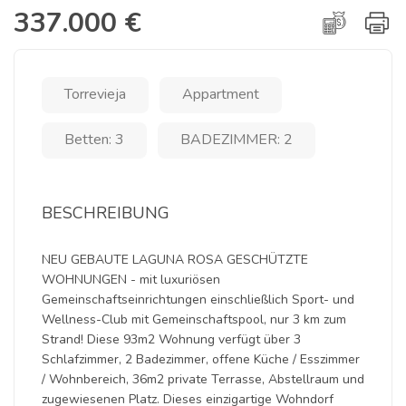
337.000 €
Torrevieja
Appartment
Betten: 3
BADEZIMMER: 2
BESCHREIBUNG
NEU GEBAUTE LAGUNA ROSA GESCHÜTZTE
WOHNUNGEN - mit luxuriösen
Gemeinschaftseinrichtungen einschließlich Sport- und
Wellness-Club mit Gemeinschaftspool, nur 3 km zum
Strand! Diese 93m2 Wohnung verfügt über 3
Schlafzimmer, 2 Badezimmer, offene Küche / Esszimmer
/ Wohnbereich, 36m2 private Terrasse, Abstellraum und
zugewiesenen Platz. Dieses einzigartige Wohndorf