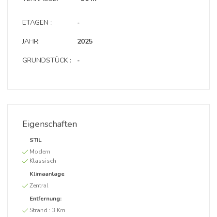
ETAGEN :
-
JAHR:
2025
GRUNDSTÜCK :
-
Eigenschaften
STIL
Modern
Klassisch
Klimaanlage
Zentral
Entfernung:
Strand :
3 Km