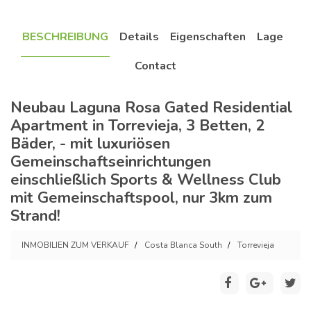
BESCHREIBUNG
Details
Eigenschaften
Lage
Contact
Neubau Laguna Rosa Gated Residential
Apartment in Torrevieja, 3 Betten, 2
Bäder, - mit luxuriösen
Gemeinschaftseinrichtungen
einschließlich Sports & Wellness Club
mit Gemeinschaftspool, nur 3km zum
Strand!
INMOBILIEN ZUM VERKAUF
Costa Blanca South
Torrevieja