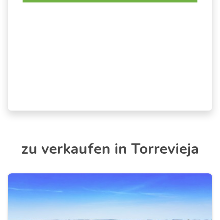
zu verkaufen in Torrevieja