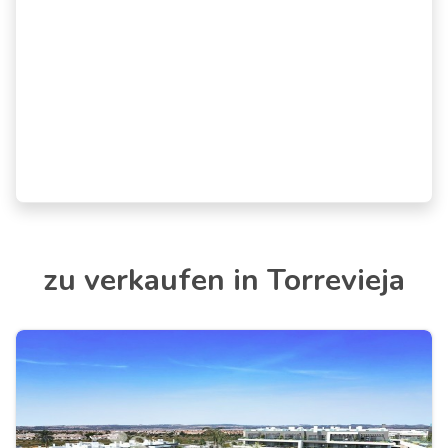
zu verkaufen in Torrevieja