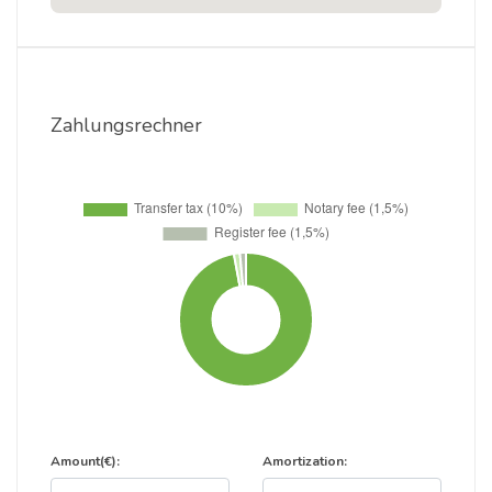
Zahlungsrechner
Amount(€):
Amortization: