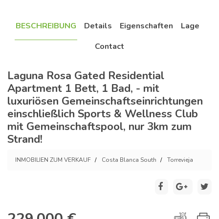
BESCHREIBUNG
Details
Eigenschaften
Lage
Contact
Laguna Rosa Gated Residential
Apartment 1 Bett, 1 Bad, - mit
luxuriösen Gemeinschaftseinrichtungen
einschließlich Sports & Wellness Club
mit Gemeinschaftspool, nur 3km zum
Strand!
INMOBILIEN ZUM VERKAUF
Costa Blanca South
Torrevieja
229.000 €