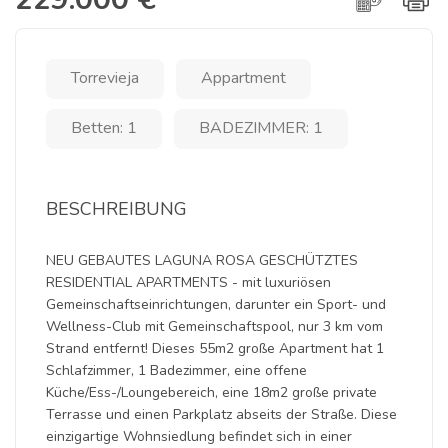
Torrevieja
Appartment
Betten: 1
BADEZIMMER: 1
BESCHREIBUNG
NEU GEBAUTES LAGUNA ROSA GESCHÜTZTES
RESIDENTIAL APARTMENTS - mit luxuriösen
Gemeinschaftseinrichtungen, darunter ein Sport- und
Wellness-Club mit Gemeinschaftspool, nur 3 km vom
Strand entfernt! Dieses 55m2 große Apartment hat 1
Schlafzimmer, 1 Badezimmer, eine offene
Küche/Ess-/Loungebereich, eine 18m2 große private
Terrasse und einen Parkplatz abseits der Straße. Diese
einzigartige Wohnsiedlung befindet sich in einer