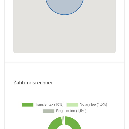
Zahlungsrechner