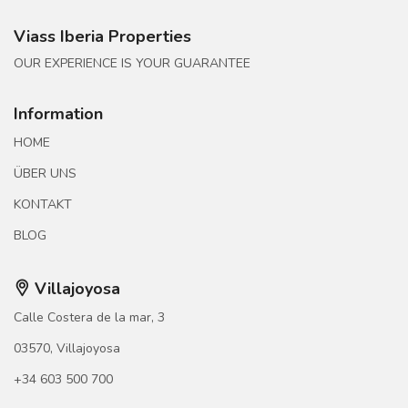
Viass Iberia Properties
OUR EXPERIENCE IS YOUR GUARANTEE
Information
HOME
ÜBER UNS
KONTAKT
BLOG
Villajoyosa
Calle Costera de la mar, 3
03570, Villajoyosa
+34 603 500 700