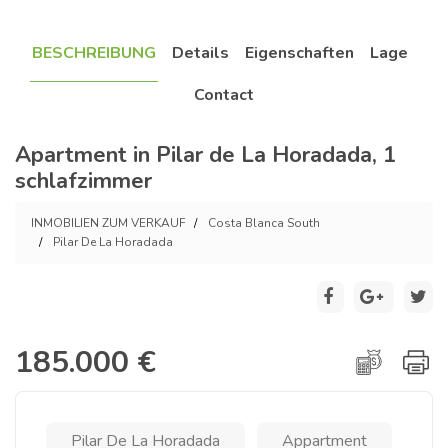
BESCHREIBUNG
Details
Eigenschaften
Lage
Contact
Apartment in Pilar de La Horadada, 1
schlafzimmer
INMOBILIEN ZUM VERKAUF
Costa Blanca South
Pilar De La Horadada
185.000 €
Pilar De La Horadada
Appartment