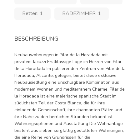
Betten: 1
BADEZIMMER: 1
BESCHREIBUNG
Neubauwohnungen in Pilar de la Horadada mit
privatem Jacuzzi Erstklassige Lage im Herzen von Pilar
de la Horadada Im pulsierenden Zentrum von Pilar de la
Horadada, Alicante, gelegen, bietet diese exklusive
Neubausiedlung eine unschlagbare Kombination aus
modernem Wohnen und mediterranem Charme. Pilar de
la Horadada ist eine malerische spanische Stadt im
südlichsten Teil der Costa Blanca, die für ihre
einladende Gemeinschaft, ihre charmanten Plätze und
ihre Nähe zu den herrlichen Stränden bekannt ist.
Wohnungsoptionen und Ausstattung Die Wohnanlage
besteht aus sieben sorgfältig gestalteten Wohnungen,
die eine Reihe von Grundrissen für die