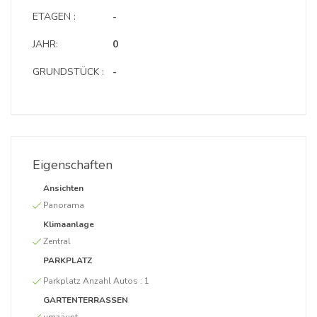
ETAGEN :
-
JAHR:
0
GRUNDSTÜCK :
-
Eigenschaften
Ansichten
Panorama
Klimaanlage
Zentral
PARKPLATZ
Parkplatz Anzahl Autos :
1
GARTENTERRASSEN