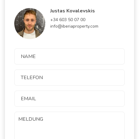
Justas Kovalevskis
+34 603 50 07 00
info@iberiaproperty.com