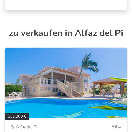
zu verkaufen in Alfaz del Pi
811.000 €
Villa
Alfaz del Pi