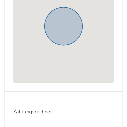
Zahlungsrechner