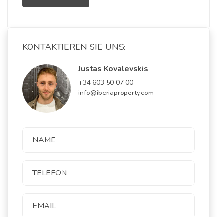
KONTAKTIEREN SIE UNS:
Justas Kovalevskis
+34 603 50 07 00
info@iberiaproperty.com