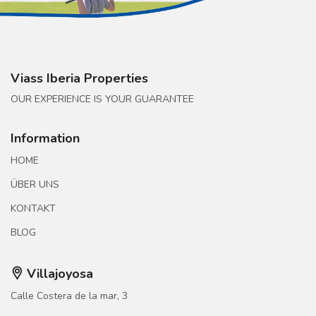
Viass Iberia Properties
OUR EXPERIENCE IS YOUR GUARANTEE
Information
HOME
ÜBER UNS
KONTAKT
BLOG
Villajoyosa
Calle Costera de la mar, 3