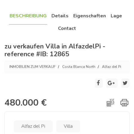
BESCHREIBUNG
Details
Eigenschaften
Lage
Contact
zu verkaufen Villa in AlfazdelPi -
reference #IB: 12865
INMOBILIEN ZUM VERKAUF
Costa Blanca North
Alfaz del Pi
480.000 €
Alfaz del Pi
Villa